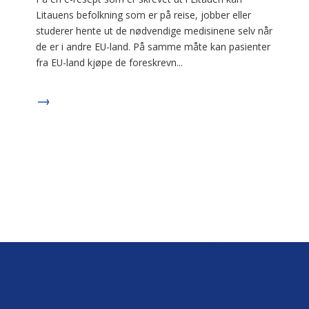
Litauens befolkning som er på reise, jobber eller
studerer hente ut de nødvendige medisinene selv når
de er i andre EU-land. På samme måte kan pasienter
fra EU-land kjøpe de foreskrevn...