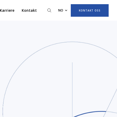
Karriere
Kontakt
NO
KONTAKT OSS