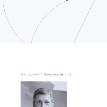
VI VIL SVARE PÅ SPØRSMÅLENE DINE