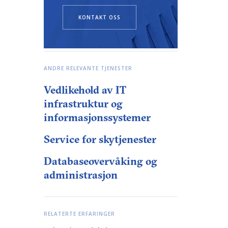
KONTAKT OSS
ANDRE RELEVANTE TJENESTER
Vedlikehold av IT
infrastruktur og
informasjonssystemer
Service for skytjenester
Databaseovervåking og
administrasjon
RELATERTE ERFARINGER