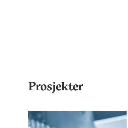
Prosjekter