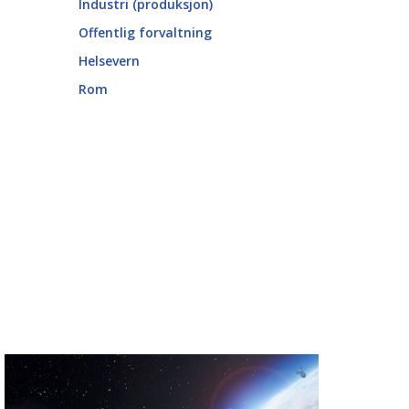
Industri (produksjon)
Offentlig forvaltning
Helsevern
Rom