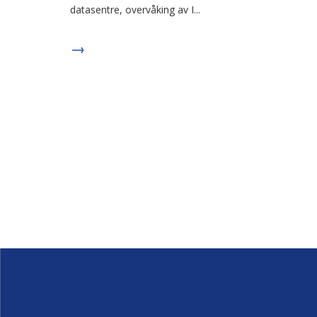
datasentre, overvåking av I...