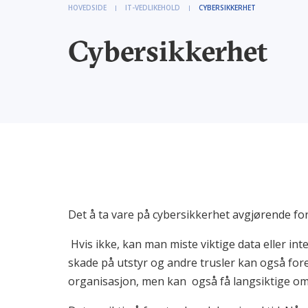
HOVEDSIDE
IT-VEDLIKEHOLD
CYBERSIKKERHET
Cybersikkerhet
Det å ta vare på cybersikkerhet avgjørende fo
Hvis ikke, kan man miste viktige data eller in
skade på utstyr og andre trusler kan også for
organisasjon, men kan også få langsiktige