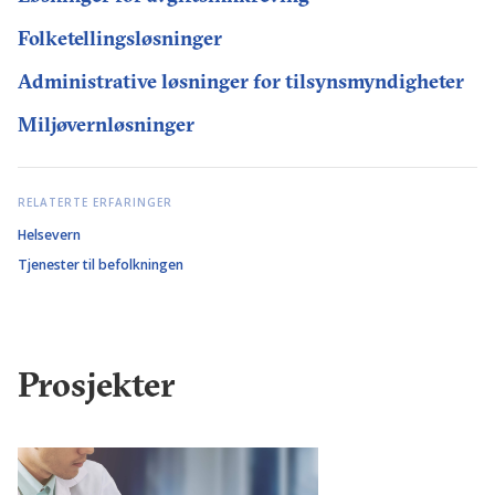
Folketellingsløsninger
Administrative løsninger for tilsynsmyndigheter
Miljøvernløsninger
RELATERTE ERFARINGER
Helsevern
Tjenester til befolkningen
Prosjekter