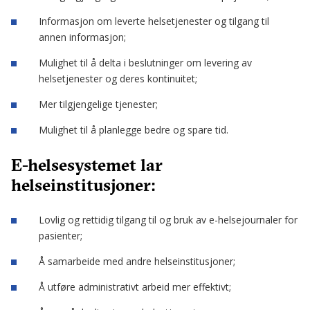
Informasjon om leverte helsetjenester og tilgang til
annen informasjon;
Mulighet til å delta i beslutninger om levering av
helsetjenester og deres kontinuitet;
Mer tilgjengelige tjenester;
Mulighet til å planlegge bedre og spare tid.
E-helsesystemet lar
helseinstitusjoner:
Lovlig og rettidig tilgang til og bruk av e-helsejournaler for
pasienter;
Å samarbeide med andre helseinstitusjoner;
Å utføre administrativt arbeid mer effektivt;