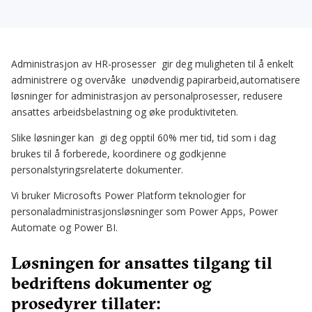
Administrasjon av HR-prosesser gir deg muligheten til å enkelt
administrere og overvåke unødvendig papirarbeid,automatisere
løsninger for administrasjon av personalprosesser, redusere
ansattes arbeidsbelastning og øke produktiviteten.
Slike løsninger kan gi deg opptil 60% mer tid, tid som i dag
brukes til å forberede, koordinere og godkjenne
personalstyringsrelaterte dokumenter.
Vi bruker Microsofts Power Platform teknologier for
personaladministrasjonsløsninger som Power Apps, Power
Automate og Power BI.
Løsningen for ansattes tilgang til
bedriftens dokumenter og
prosedyrer tillater: