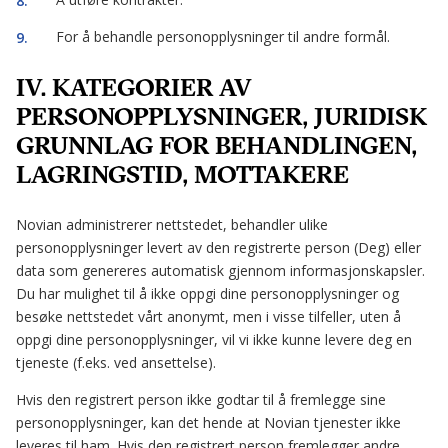
For å behandle personopplysninger til andre formål.
IV. KATEGORIER AV
PERSONOPPLYSNINGER, JURIDISK
GRUNNLAG FOR BEHANDLINGEN,
LAGRINGSTID, MOTTAKERE
Novian administrerer nettstedet, behandler ulike
personopplysninger levert av den registrerte person (Deg) eller
data som genereres automatisk gjennom informasjonskapsler.
Du har mulighet til å ikke oppgi dine personopplysninger og
besøke nettstedet vårt anonymt, men i visse tilfeller, uten å
oppgi dine personopplysninger, vil vi ikke kunne levere deg en
tjeneste (f.eks. ved ansettelse).
Hvis den registrert person ikke godtar til å fremlegge sine
personopplysninger, kan det hende at Novian tjenester ikke
leveres til ham. Hvis den registrert person fremlegger andre