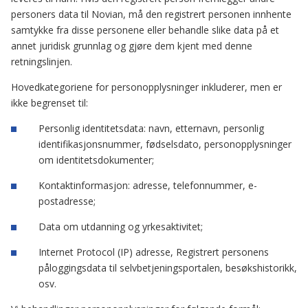
personers data til Novian, må den registrert personen innhente
samtykke fra disse personene eller behandle slike data på et
annet juridisk grunnlag og gjøre dem kjent med denne
retningslinjen.
Hovedkategoriene for personopplysninger inkluderer, men er
ikke begrenset til:
Personlig identitetsdata: navn, etternavn, personlig
identifikasjonsnummer, fødselsdato, personopplysninger
om identitetsdokumenter;
Kontaktinformasjon: adresse, telefonnummer, e-
postadresse;
Data om utdanning og yrkesaktivitet;
Internet Protocol (IP) adresse, Registrert personens
påloggingsdata til selvbetjeningsportalen, besøkshistorikk,
osv.