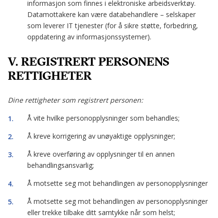
informasjon som finnes i elektroniske arbeidsverktøy.
Datamottakere kan være databehandlere – selskaper
som leverer IT tjenester (for å sikre støtte, forbedring,
oppdatering av informasjonssystemer).
V. REGISTRERT PERSONENS
RETTIGHETER
Dine rettigheter som registrert personen:
Å vite hvilke personopplysninger som behandles;
Å kreve korrigering av unøyaktige opplysninger;
Å kreve overføring av opplysninger til en annen
behandlingsansvarlig;
Å motsette seg mot behandlingen av personopplysninger
Å motsette seg mot behandlingen av personopplysninger
eller trekke tilbake ditt samtykke når som helst;