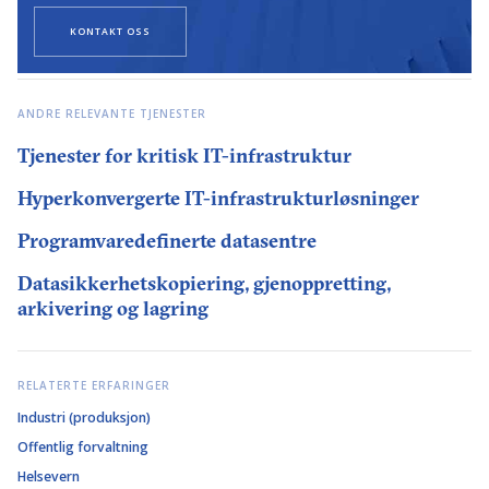
KONTAKT OSS
ANDRE RELEVANTE TJENESTER
Tjenester for kritisk IT-infrastruktur
Hyperkonvergerte IT-infrastrukturløsninger
Programvaredefinerte datasentre
Datasikkerhetskopiering, gjenoppretting,
arkivering og lagring
RELATERTE ERFARINGER
Industri (produksjon)
Offentlig forvaltning
Helsevern