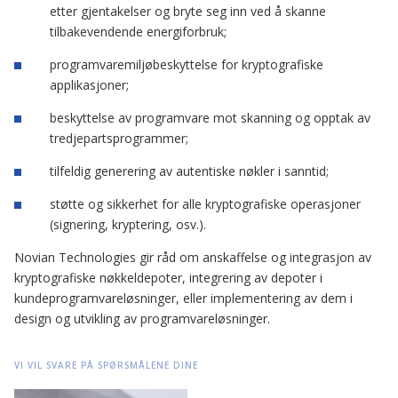
etter gjentakelser og bryte seg inn ved å skanne
tilbakevendende energiforbruk;
programvaremiljøbeskyttelse for kryptografiske
applikasjoner;
beskyttelse av programvare mot skanning og opptak av
tredjepartsprogrammer;
tilfeldig generering av autentiske nøkler i sanntid;
støtte og sikkerhet for alle kryptografiske operasjoner
(signering, kryptering, osv.).
Novian Technologies gir råd om anskaffelse og integrasjon av
kryptografiske nøkkeldepoter, integrering av depoter i
kundeprogramvareløsninger, eller implementering av dem i
design og utvikling av programvareløsninger.
VI VIL SVARE PÅ SPØRSMÅLENE DINE