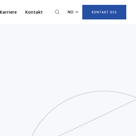
Karriere
Kontakt
NO
KONTAKT OSS