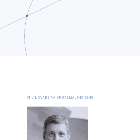
VI VIL SVARE PÅ SPØRSMÅLENE DINE