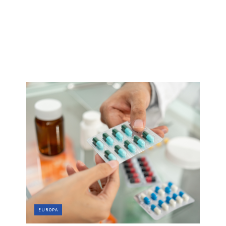
EUROPA