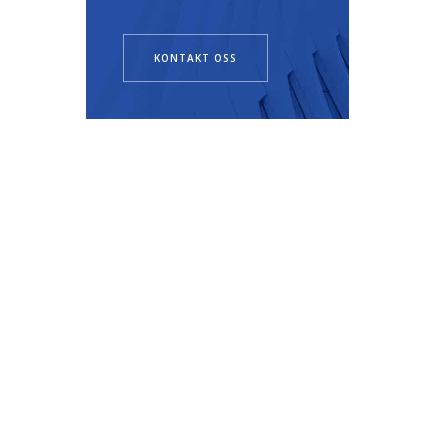
KONTAKT OSS