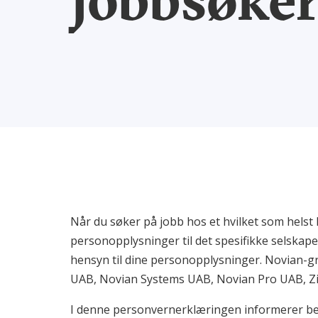
Når du søker på jobb hos et hvilket som helst
personopplysninger til det spesifikke selska
hensyn til dine personopplysninger. Novian-
UAB, Novian Systems UAB, Novian Pro UAB, Zi
I denne personvernerklæringen informerer be