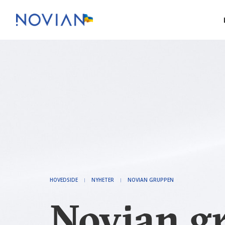
HOVEDSIDE
NYHETER
NOVIAN GRUPPEN
Novian g