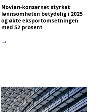
Novian-konsernet styrket
lønnsomheten betydelig i 2025
og økte eksportomsetningen
med 52 prosent