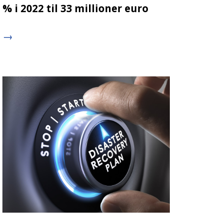
% i 2022 til 33 millioner euro