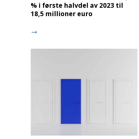
% i første halvdel av 2023 til
18,5 millioner euro