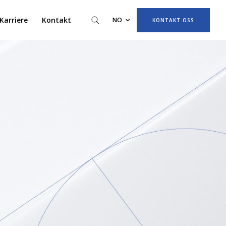
Karriere
Kontakt
NO
KONTAKT OSS