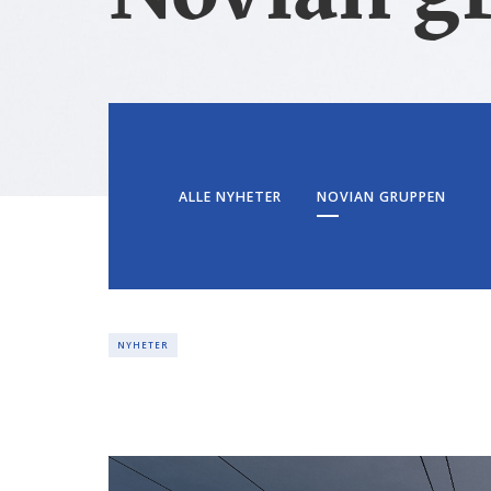
ALLE NYHETER
NOVIAN GRUPPEN
NYHETER