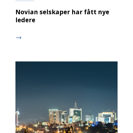
Novian selskaper har fått nye
ledere